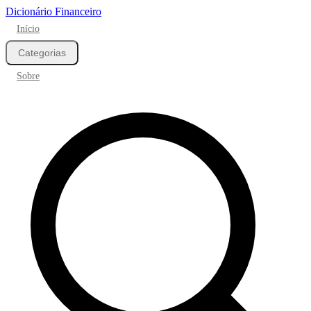
Dicionário Financeiro
Início
Categorias
Sobre