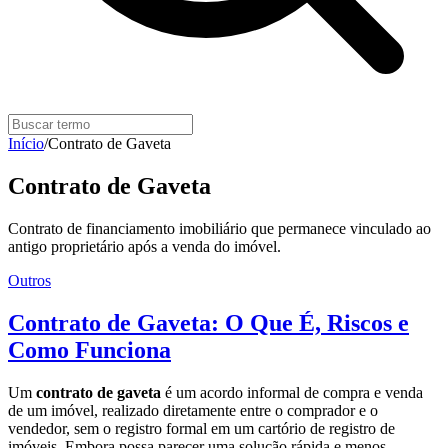
Início
/
Contrato de Gaveta
Contrato de Gaveta
Contrato de financiamento imobiliário que permanece vinculado ao
antigo proprietário após a venda do imóvel.
Outros
Contrato de Gaveta: O Que É, Riscos e
Como Funciona
Um
contrato de gaveta
é um acordo informal de compra e venda
de um imóvel, realizado diretamente entre o comprador e o
vendedor, sem o registro formal em um cartório de registro de
imóveis. Embora possa parecer uma solução rápida e menos