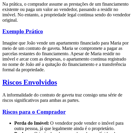
Na prática, o comprador assume as prestações de um financiamento
existente ou paga um valor ao vendedor, passando a residir no
imóvel. No entanto, a propriedade legal continua sendo do vendedor
original.
Exemplo Prático
Imagine que João vende um apartamento financiado para Maria por
meio de um contrato de gaveta. Maria se compromete a pagar as
parcelas restantes do financiamento. Apesar de Maria residir no
imóvel e arcar com as despesas, o apartamento continua registrado
no nome de João até a quitação do financiamento e a transferência
formal da propriedade.
Riscos Envolvidos
A informalidade do contrato de gaveta traz consigo uma série de
riscos significativos para ambas as partes.
Riscos para o Comprador
Perda do Imóvel:
O vendedor pode vender o imóvel para
outra pessoa, já que legalmente ainda é o proprietário.