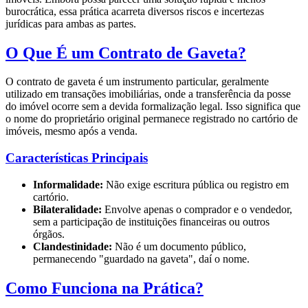
burocrática, essa prática acarreta diversos riscos e incertezas
jurídicas para ambas as partes.
O Que É um Contrato de Gaveta?
O contrato de gaveta é um instrumento particular, geralmente
utilizado em transações imobiliárias, onde a transferência da posse
do imóvel ocorre sem a devida formalização legal. Isso significa que
o nome do proprietário original permanece registrado no cartório de
imóveis, mesmo após a venda.
Características Principais
Informalidade:
Não exige escritura pública ou registro em
cartório.
Bilateralidade:
Envolve apenas o comprador e o vendedor,
sem a participação de instituições financeiras ou outros
órgãos.
Clandestinidade:
Não é um documento público,
permanecendo "guardado na gaveta", daí o nome.
Como Funciona na Prática?