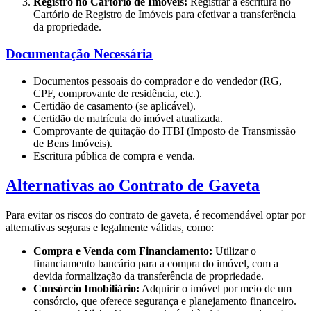
Registro no Cartório de Imóveis:
Registrar a escritura no
Cartório de Registro de Imóveis para efetivar a transferência
da propriedade.
Documentação Necessária
Documentos pessoais do comprador e do vendedor (RG,
CPF, comprovante de residência, etc.).
Certidão de casamento (se aplicável).
Certidão de matrícula do imóvel atualizada.
Comprovante de quitação do ITBI (Imposto de Transmissão
de Bens Imóveis).
Escritura pública de compra e venda.
Alternativas ao Contrato de Gaveta
Para evitar os riscos do contrato de gaveta, é recomendável optar por
alternativas seguras e legalmente válidas, como:
Compra e Venda com Financiamento:
Utilizar o
financiamento bancário para a compra do imóvel, com a
devida formalização da transferência de propriedade.
Consórcio Imobiliário:
Adquirir o imóvel por meio de um
consórcio, que oferece segurança e planejamento financeiro.