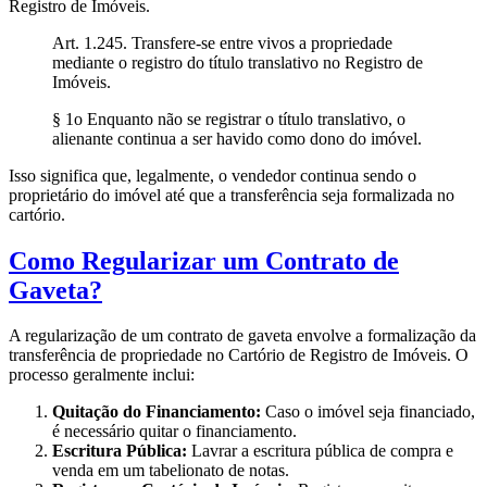
Registro de Imóveis.
Art. 1.245. Transfere-se entre vivos a propriedade
mediante o registro do título translativo no Registro de
Imóveis.
§ 1o Enquanto não se registrar o título translativo, o
alienante continua a ser havido como dono do imóvel.
Isso significa que, legalmente, o vendedor continua sendo o
proprietário do imóvel até que a transferência seja formalizada no
cartório.
Como Regularizar um Contrato de
Gaveta?
A regularização de um contrato de gaveta envolve a formalização da
transferência de propriedade no Cartório de Registro de Imóveis. O
processo geralmente inclui:
Quitação do Financiamento:
Caso o imóvel seja financiado,
é necessário quitar o financiamento.
Escritura Pública:
Lavrar a escritura pública de compra e
venda em um tabelionato de notas.