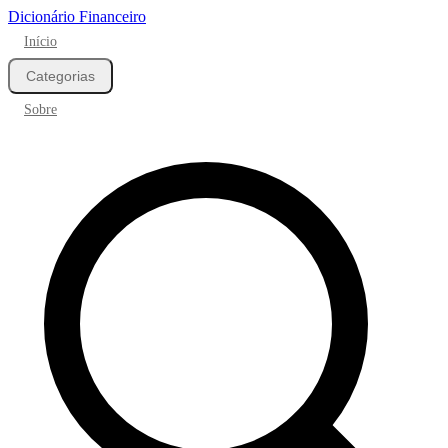
Dicionário Financeiro
Início
Categorias
Sobre