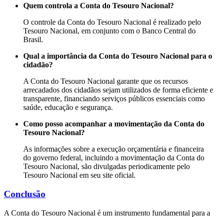
Quem controla a Conta do Tesouro Nacional?
O controle da Conta do Tesouro Nacional é realizado pelo
Tesouro Nacional, em conjunto com o Banco Central do
Brasil.
Qual a importância da Conta do Tesouro Nacional para o
cidadão?
A Conta do Tesouro Nacional garante que os recursos
arrecadados dos cidadãos sejam utilizados de forma eficiente e
transparente, financiando serviços públicos essenciais como
saúde, educação e segurança.
Como posso acompanhar a movimentação da Conta do
Tesouro Nacional?
As informações sobre a execução orçamentária e financeira
do governo federal, incluindo a movimentação da Conta do
Tesouro Nacional, são divulgadas periodicamente pelo
Tesouro Nacional em seu site oficial.
Conclusão
A Conta do Tesouro Nacional é um instrumento fundamental para a