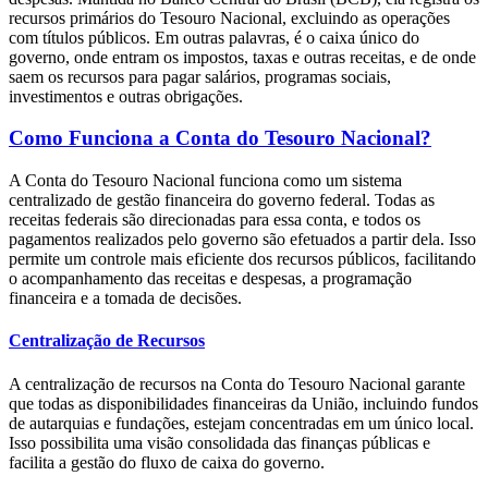
recursos primários do Tesouro Nacional, excluindo as operações
com títulos públicos. Em outras palavras, é o caixa único do
governo, onde entram os impostos, taxas e outras receitas, e de onde
saem os recursos para pagar salários, programas sociais,
investimentos e outras obrigações.
Como Funciona a Conta do Tesouro Nacional?
A Conta do Tesouro Nacional funciona como um sistema
centralizado de gestão financeira do governo federal. Todas as
receitas federais são direcionadas para essa conta, e todos os
pagamentos realizados pelo governo são efetuados a partir dela. Isso
permite um controle mais eficiente dos recursos públicos, facilitando
o acompanhamento das receitas e despesas, a programação
financeira e a tomada de decisões.
Centralização de Recursos
A centralização de recursos na Conta do Tesouro Nacional garante
que todas as disponibilidades financeiras da União, incluindo fundos
de autarquias e fundações, estejam concentradas em um único local.
Isso possibilita uma visão consolidada das finanças públicas e
facilita a gestão do fluxo de caixa do governo.