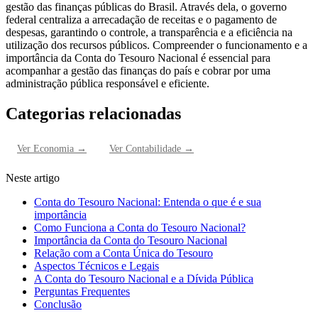
gestão das finanças públicas do Brasil. Através dela, o governo
federal centraliza a arrecadação de receitas e o pagamento de
despesas, garantindo o controle, a transparência e a eficiência na
utilização dos recursos públicos. Compreender o funcionamento e a
importância da Conta do Tesouro Nacional é essencial para
acompanhar a gestão das finanças do país e cobrar por uma
administração pública responsável e eficiente.
Categorias relacionadas
Ver
Economia
→
Ver
Contabilidade
→
Neste artigo
Conta do Tesouro Nacional: Entenda o que é e sua
importância
Como Funciona a Conta do Tesouro Nacional?
Importância da Conta do Tesouro Nacional
Relação com a Conta Única do Tesouro
Aspectos Técnicos e Legais
A Conta do Tesouro Nacional e a Dívida Pública
Perguntas Frequentes
Conclusão