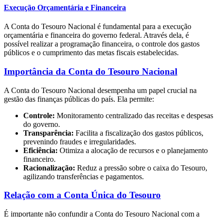
Execução Orçamentária e Financeira
A Conta do Tesouro Nacional é fundamental para a execução
orçamentária e financeira do governo federal. Através dela, é
possível realizar a programação financeira, o controle dos gastos
públicos e o cumprimento das metas fiscais estabelecidas.
Importância da Conta do Tesouro Nacional
A Conta do Tesouro Nacional desempenha um papel crucial na
gestão das finanças públicas do país. Ela permite:
Controle:
Monitoramento centralizado das receitas e despesas
do governo.
Transparência:
Facilita a fiscalização dos gastos públicos,
prevenindo fraudes e irregularidades.
Eficiência:
Otimiza a alocação de recursos e o planejamento
financeiro.
Racionalização:
Reduz a pressão sobre o caixa do Tesouro,
agilizando transferências e pagamentos.
Relação com a Conta Única do Tesouro
É importante não confundir a Conta do Tesouro Nacional com a