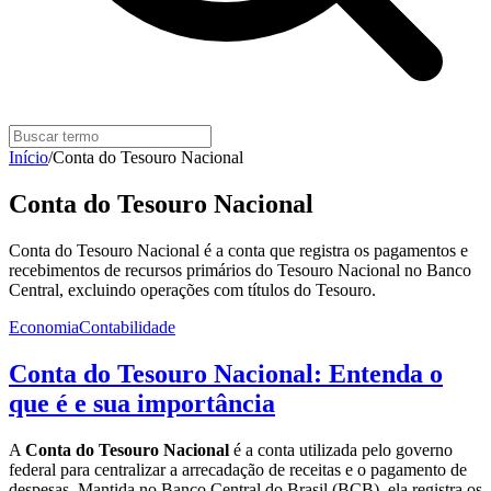
Início
/
Conta do Tesouro Nacional
Conta do Tesouro Nacional
Conta do Tesouro Nacional é a conta que registra os pagamentos e
recebimentos de recursos primários do Tesouro Nacional no Banco
Central, excluindo operações com títulos do Tesouro.
Economia
Contabilidade
Conta do Tesouro Nacional: Entenda o
que é e sua importância
A
Conta do Tesouro Nacional
é a conta utilizada pelo governo
federal para centralizar a arrecadação de receitas e o pagamento de
despesas. Mantida no Banco Central do Brasil (BCB), ela registra os