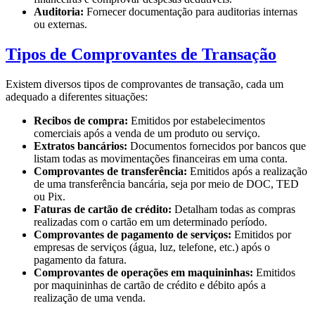
Auditoria:
Fornecer documentação para auditorias internas
ou externas.
Tipos de Comprovantes de Transação
Existem diversos tipos de comprovantes de transação, cada um
adequado a diferentes situações:
Recibos de compra:
Emitidos por estabelecimentos
comerciais após a venda de um produto ou serviço.
Extratos bancários:
Documentos fornecidos por bancos que
listam todas as movimentações financeiras em uma conta.
Comprovantes de transferência:
Emitidos após a realização
de uma transferência bancária, seja por meio de DOC, TED
ou Pix.
Faturas de cartão de crédito:
Detalham todas as compras
realizadas com o cartão em um determinado período.
Comprovantes de pagamento de serviços:
Emitidos por
empresas de serviços (água, luz, telefone, etc.) após o
pagamento da fatura.
Comprovantes de operações em maquininhas:
Emitidos
por maquininhas de cartão de crédito e débito após a
realização de uma venda.