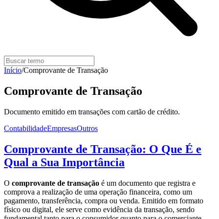
Início
/
Comprovante de Transação
Comprovante de Transação
Documento emitido em transações com cartão de crédito.
Contabilidade
Empresas
Outros
Comprovante de Transação: O Que É e
Qual a Sua Importância
O
comprovante de transação
é um documento que registra e
comprova a realização de uma operação financeira, como um
pagamento, transferência, compra ou venda. Emitido em formato
físico ou digital, ele serve como evidência da transação, sendo
fundamental tanto para o consumidor quanto para o comerciante.