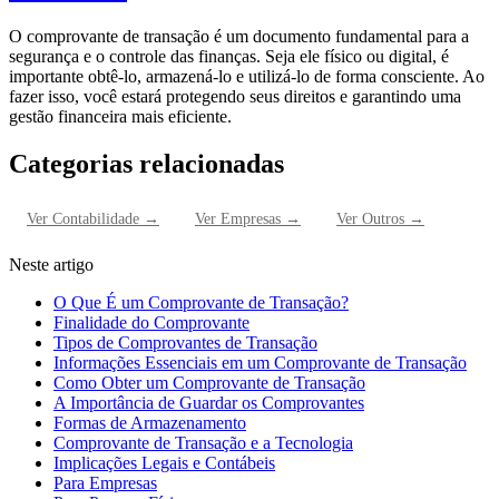
O comprovante de transação é um documento fundamental para a
segurança e o controle das finanças. Seja ele físico ou digital, é
importante obtê-lo, armazená-lo e utilizá-lo de forma consciente. Ao
fazer isso, você estará protegendo seus direitos e garantindo uma
gestão financeira mais eficiente.
Categorias relacionadas
Ver
Contabilidade
→
Ver
Empresas
→
Ver
Outros
→
Neste artigo
O Que É um Comprovante de Transação?
Finalidade do Comprovante
Tipos de Comprovantes de Transação
Informações Essenciais em um Comprovante de Transação
Como Obter um Comprovante de Transação
A Importância de Guardar os Comprovantes
Formas de Armazenamento
Comprovante de Transação e a Tecnologia
Implicações Legais e Contábeis
Para Empresas