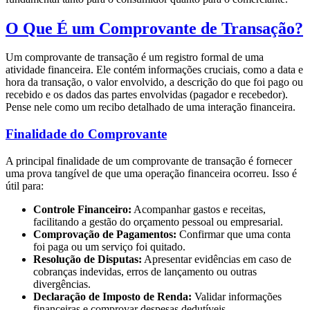
O Que É um Comprovante de Transação?
Um comprovante de transação é um registro formal de uma
atividade financeira. Ele contém informações cruciais, como a data e
hora da transação, o valor envolvido, a descrição do que foi pago ou
recebido e os dados das partes envolvidas (pagador e recebedor).
Pense nele como um recibo detalhado de uma interação financeira.
Finalidade do Comprovante
A principal finalidade de um comprovante de transação é fornecer
uma prova tangível de que uma operação financeira ocorreu. Isso é
útil para:
Controle Financeiro:
Acompanhar gastos e receitas,
facilitando a gestão do orçamento pessoal ou empresarial.
Comprovação de Pagamentos:
Confirmar que uma conta
foi paga ou um serviço foi quitado.
Resolução de Disputas:
Apresentar evidências em caso de
cobranças indevidas, erros de lançamento ou outras
divergências.
Declaração de Imposto de Renda:
Validar informações
financeiras e comprovar despesas dedutíveis.