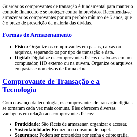
Guardar os comprovantes de transação é fundamental para manter o
controle financeiro e se proteger contra imprevistos. Recomenda-se
armazenar os comprovantes por um período mínimo de 5 anos, que
é o prazo de prescrição da maioria das dívidas.
Formas de Armazenamento
Físico:
Organize os comprovantes em pastas, caixas ou
arquivos, separando-os por tipo de transação e data.
Digital:
Digitalize os comprovantes físicos e salve-os em um
computador, HD externo ou na nuvem. Organize os arquivos
em pastas e nomeie-os de forma clara.
Comprovante de Transação e a
Tecnologia
Com o avanço da tecnologia, os comprovantes de transação digitais
se tornaram cada vez mais comuns. Eles oferecem diversas
vantagens em relação aos comprovantes físicos:
Praticidade:
São fáceis de armazenar, organizar e acessar.
Sustentabilidade:
Reduzem o consumo de papel.
Segurança:
Podem ser protegidos por senha e criptografia.