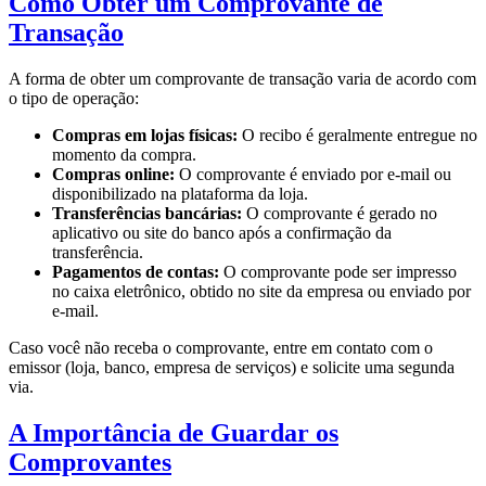
Como Obter um Comprovante de
Transação
A forma de obter um comprovante de transação varia de acordo com
o tipo de operação:
Compras em lojas físicas:
O recibo é geralmente entregue no
momento da compra.
Compras online:
O comprovante é enviado por e-mail ou
disponibilizado na plataforma da loja.
Transferências bancárias:
O comprovante é gerado no
aplicativo ou site do banco após a confirmação da
transferência.
Pagamentos de contas:
O comprovante pode ser impresso
no caixa eletrônico, obtido no site da empresa ou enviado por
e-mail.
Caso você não receba o comprovante, entre em contato com o
emissor (loja, banco, empresa de serviços) e solicite uma segunda
via.
A Importância de Guardar os
Comprovantes