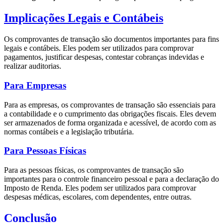
Implicações Legais e Contábeis
Os comprovantes de transação são documentos importantes para fins
legais e contábeis. Eles podem ser utilizados para comprovar
pagamentos, justificar despesas, contestar cobranças indevidas e
realizar auditorias.
Para Empresas
Para as empresas, os comprovantes de transação são essenciais para
a contabilidade e o cumprimento das obrigações fiscais. Eles devem
ser armazenados de forma organizada e acessível, de acordo com as
normas contábeis e a legislação tributária.
Para Pessoas Físicas
Para as pessoas físicas, os comprovantes de transação são
importantes para o controle financeiro pessoal e para a declaração do
Imposto de Renda. Eles podem ser utilizados para comprovar
despesas médicas, escolares, com dependentes, entre outras.
Conclusão