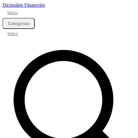
Dicionário Financeiro
Início
Categorias
Sobre