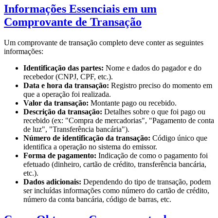
Informações Essenciais em um
Comprovante de Transação
Um comprovante de transação completo deve conter as seguintes
informações:
Identificação das partes:
Nome e dados do pagador e do
recebedor (CNPJ, CPF, etc.).
Data e hora da transação:
Registro preciso do momento em
que a operação foi realizada.
Valor da transação:
Montante pago ou recebido.
Descrição da transação:
Detalhes sobre o que foi pago ou
recebido (ex: "Compra de mercadorias", "Pagamento de conta
de luz", "Transferência bancária").
Número de identificação da transação:
Código único que
identifica a operação no sistema do emissor.
Forma de pagamento:
Indicação de como o pagamento foi
efetuado (dinheiro, cartão de crédito, transferência bancária,
etc.).
Dados adicionais:
Dependendo do tipo de transação, podem
ser incluídas informações como número do cartão de crédito,
número da conta bancária, código de barras, etc.