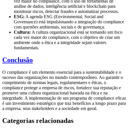
vez maior no compliance, com o uso de ferramentas de
análise de dados, inteligência artificial e blockchain para
monitorar riscos, detectar fraudes e automatizar processos.
ESG:
A agenda ESG (Environmental, Social and
Governance) está impulsionando a integração do compliance
com questões ambientais, sociais e de governança.
Cultura:
A cultura organizacional está se tornando um foco
cada vez maior do compliance, com o objetivo de criar um
ambiente onde a ética e a integridade sejam valores
fundamentais.
Conclusão
O compliance é um elemento essencial para a sustentabilidade e o
sucesso das organizações no mundo contemporâneo. Ao garantir o
cumprimento de normas legais, regulamentares e éticas, o
compliance protege a empresa de riscos, fortalece sua reputação e
promove uma cultura organizacional baseada na ética e na
integridade. A implementação de um programa de compliance eficaz
é um investimento estratégico que traz benefícios a longo prazo para
a empresa, seus stakeholders e a sociedade em geral.
Categorias relacionadas