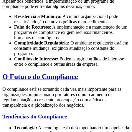
Apesar dos benefícios, a implementação de um programa de
compliance pode enfrentar alguns desafios, como:
Resistência à Mudança:
A cultura organizacional pode
resistir à adoção de novas práticas e procedimentos.
Falta de Recursos:
A implementação e a manutenção de um
programa de compliance exigem recursos financeiros,
humanos e tecnológicos.
Complexidade Regulatória:
O ambiente regulatório está em
constante mudança, exigindo atualização constante do
programa.
Conflitos de Interesse:
Podem surgir conflitos de interesse
entre o compliance e outras áreas da empresa.
O Futuro do Compliance
O compliance está se tornando cada vez mais importante para as
organizações, impulsionado por fatores como o aumento da
regulamentação, a crescente preocupação com a ética e a
transparência e a globalização dos negócios.
Tendências do Compliance
Tecnologia:
A tecnologia está desempenhando um papel cada