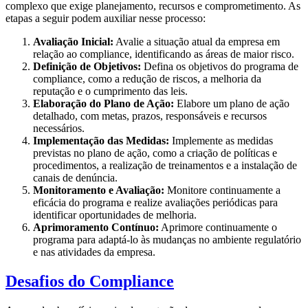
complexo que exige planejamento, recursos e comprometimento. As
etapas a seguir podem auxiliar nesse processo:
Avaliação Inicial:
Avalie a situação atual da empresa em
relação ao compliance, identificando as áreas de maior risco.
Definição de Objetivos:
Defina os objetivos do programa de
compliance, como a redução de riscos, a melhoria da
reputação e o cumprimento das leis.
Elaboração do Plano de Ação:
Elabore um plano de ação
detalhado, com metas, prazos, responsáveis e recursos
necessários.
Implementação das Medidas:
Implemente as medidas
previstas no plano de ação, como a criação de políticas e
procedimentos, a realização de treinamentos e a instalação de
canais de denúncia.
Monitoramento e Avaliação:
Monitore continuamente a
eficácia do programa e realize avaliações periódicas para
identificar oportunidades de melhoria.
Aprimoramento Contínuo:
Aprimore continuamente o
programa para adaptá-lo às mudanças no ambiente regulatório
e nas atividades da empresa.
Desafios do Compliance