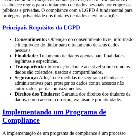
estabelece regras para o tratamento de dados pessoais por empresas
públicas e privadas. O compliance com a LGPD é fundamental para
proteger a privacidade dos titulares de dados e evitar sanções.
Principais Requisitos da LGPD
Consentimento:
Obtenção do consentimento livre, informado
e inequívoco do titular para o tratamento de seus dados
pessoais.
Finalidade:
Tratamento de dados apenas para finalidades
legítimas e específicas.
Transparência:
Informação clara e acessível sobre como os
dados são coletados, usados e compartilhados.
Segurança:
Adoção de medidas de segurança técnicas e
administrativas para proteger os dados contra acessos não
autorizados, perdas ou vazamentos.
Direitos dos Titulares:
Garantia dos direitos dos titulares de
dados, como acesso, correção, exclusão e portabilidade.
Implementando um Programa de
Compliance
A implementação de um programa de compliance é um processo