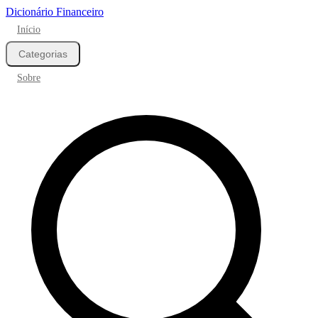
Dicionário Financeiro
Início
Categorias
Sobre