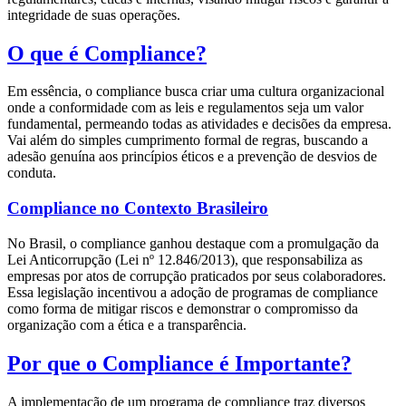
integridade de suas operações.
O que é Compliance?
Em essência, o compliance busca criar uma cultura organizacional
onde a conformidade com as leis e regulamentos seja um valor
fundamental, permeando todas as atividades e decisões da empresa.
Vai além do simples cumprimento formal de regras, buscando a
adesão genuína aos princípios éticos e a prevenção de desvios de
conduta.
Compliance no Contexto Brasileiro
No Brasil, o compliance ganhou destaque com a promulgação da
Lei Anticorrupção (Lei nº 12.846/2013), que responsabiliza as
empresas por atos de corrupção praticados por seus colaboradores.
Essa legislação incentivou a adoção de programas de compliance
como forma de mitigar riscos e demonstrar o compromisso da
organização com a ética e a transparência.
Por que o Compliance é Importante?
A implementação de um programa de compliance traz diversos