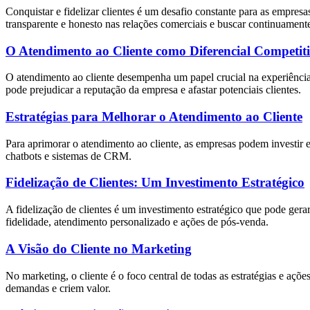
Conquistar e fidelizar clientes é um desafio constante para as empresa
transparente e honesto nas relações comerciais e buscar continuamente 
O Atendimento ao Cliente como Diferencial Competit
O atendimento ao cliente desempenha um papel crucial na experiênci
pode prejudicar a reputação da empresa e afastar potenciais clientes.
Estratégias para Melhorar o Atendimento ao Cliente
Para aprimorar o atendimento ao cliente, as empresas podem investir e
chatbots e sistemas de CRM.
Fidelização de Clientes: Um Investimento Estratégico
A fidelização de clientes é um investimento estratégico que pode gerar
fidelidade, atendimento personalizado e ações de pós-venda.
A Visão do Cliente no Marketing
No marketing, o cliente é o foco central de todas as estratégias e açõ
demandas e criem valor.