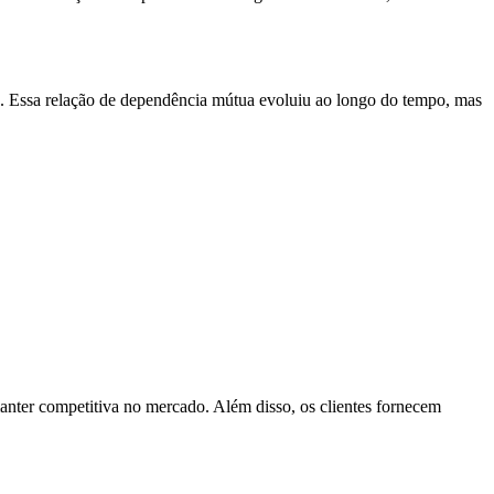
o. Essa relação de dependência mútua evoluiu ao longo do tempo, mas
manter competitiva no mercado. Além disso, os clientes fornecem