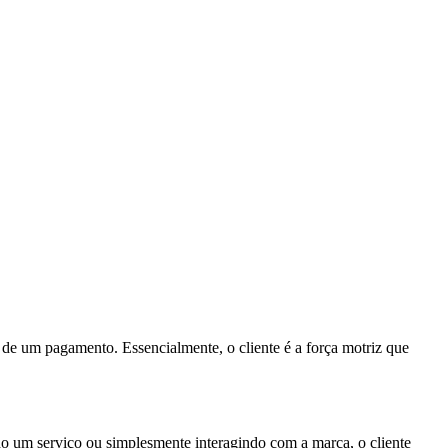
 de um pagamento. Essencialmente, o cliente é a força motriz que
do um serviço ou simplesmente interagindo com a marca, o cliente