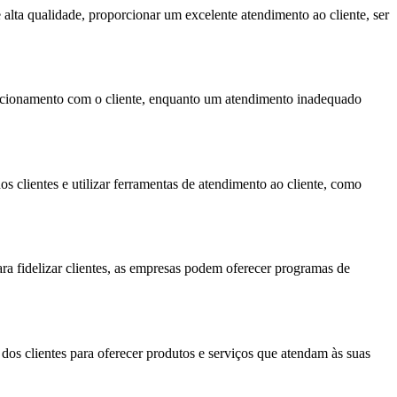
e alta qualidade, proporcionar um excelente atendimento ao cliente, ser
lacionamento com o cliente, enquanto um atendimento inadequado
s clientes e utilizar ferramentas de atendimento ao cliente, como
Para fidelizar clientes, as empresas podem oferecer programas de
 dos clientes para oferecer produtos e serviços que atendam às suas