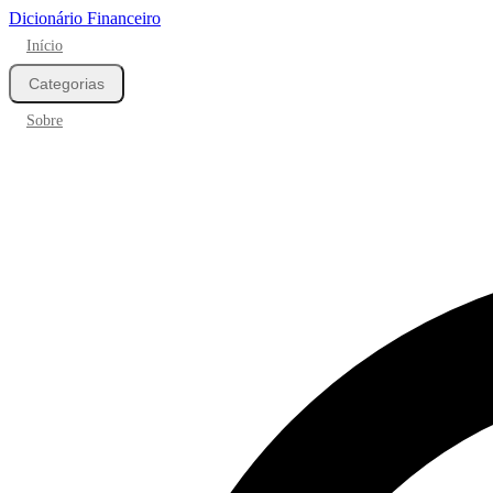
Dicionário Financeiro
Início
Categorias
Sobre