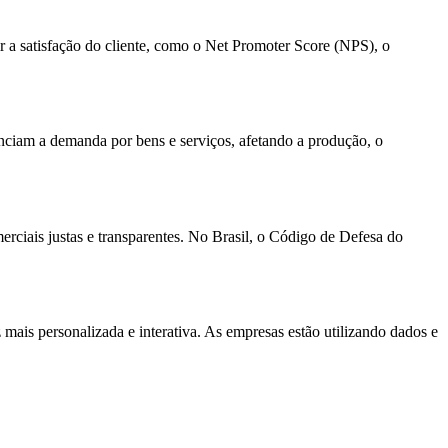
r a satisfação do cliente, como o Net Promoter Score (NPS), o
ciam a demanda por bens e serviços, afetando a produção, o
erciais justas e transparentes. No Brasil, o Código de Defesa do
 mais personalizada e interativa. As empresas estão utilizando dados e