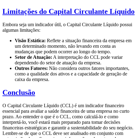
Limitações do Capital Circulante Líquido
Embora seja um indicador útil, o Capital Circulante Líquido possui
algumas limitações:
Visão Estática:
Reflete a situação financeira da empresa em
um determinado momento, não levando em conta as
mudanças que podem ocorrer ao longo do tempo.
Setor de Atuação:
A interpretação do CCL pode variar
dependendo do setor de atuação da empresa.
Outros Fatores:
Não considera outros fatores importantes,
como a qualidade dos ativos e a capacidade de geração de
caixa da empresa.
Conclusão
O Capital Circulante Líquido (CCL) é um indicador financeiro
essencial para avaliar a saúde financeira de uma empresa no curto
prazo. Ao entender o que é o CCL, como calculá-lo e como
interpretá-lo, você estará mais preparado para tomar decisões
financeiras estratégicas e garantir a sustentabilidade do seu negócio.
Lembre-se de que o CCL deve ser analisado em conjunto com