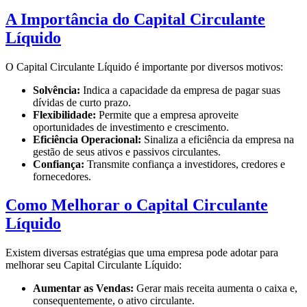
A Importância do Capital Circulante
Líquido
O Capital Circulante Líquido é importante por diversos motivos:
Solvência:
Indica a capacidade da empresa de pagar suas
dívidas de curto prazo.
Flexibilidade:
Permite que a empresa aproveite
oportunidades de investimento e crescimento.
Eficiência Operacional:
Sinaliza a eficiência da empresa na
gestão de seus ativos e passivos circulantes.
Confiança:
Transmite confiança a investidores, credores e
fornecedores.
Como Melhorar o Capital Circulante
Líquido
Existem diversas estratégias que uma empresa pode adotar para
melhorar seu Capital Circulante Líquido:
Aumentar as Vendas:
Gerar mais receita aumenta o caixa e,
consequentemente, o ativo circulante.