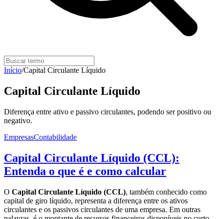
Início
/
Capital Circulante Líquido
Capital Circulante Líquido
Diferença entre ativo e passivo circulantes, podendo ser positivo ou
negativo.
Empresas
Contabilidade
Capital Circulante Líquido (CCL):
Entenda o que é e como calcular
O
Capital Circulante Líquido (CCL)
, também conhecido como
capital de giro líquido, representa a diferença entre os ativos
circulantes e os passivos circulantes de uma empresa. Em outras
palavras, é o montante de recursos financeiros disponíveis no curto