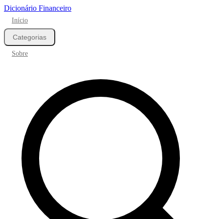
Dicionário Financeiro
Início
Categorias
Sobre