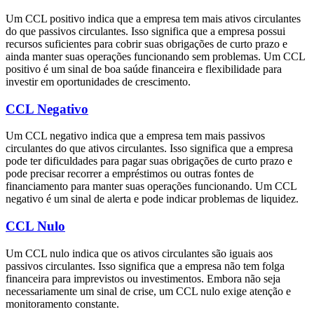
Um CCL positivo indica que a empresa tem mais ativos circulantes
do que passivos circulantes. Isso significa que a empresa possui
recursos suficientes para cobrir suas obrigações de curto prazo e
ainda manter suas operações funcionando sem problemas. Um CCL
positivo é um sinal de boa saúde financeira e flexibilidade para
investir em oportunidades de crescimento.
CCL Negativo
Um CCL negativo indica que a empresa tem mais passivos
circulantes do que ativos circulantes. Isso significa que a empresa
pode ter dificuldades para pagar suas obrigações de curto prazo e
pode precisar recorrer a empréstimos ou outras fontes de
financiamento para manter suas operações funcionando. Um CCL
negativo é um sinal de alerta e pode indicar problemas de liquidez.
CCL Nulo
Um CCL nulo indica que os ativos circulantes são iguais aos
passivos circulantes. Isso significa que a empresa não tem folga
financeira para imprevistos ou investimentos. Embora não seja
necessariamente um sinal de crise, um CCL nulo exige atenção e
monitoramento constante.