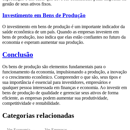
gestão de seus ativos fixos.
Investimento em Bens de Produção
O investimento em bens de produção é um importante indicador da
saúde econômica de um país. Quando as empresas investem em
bens de produção, isso indica que elas estão confiantes no futuro da
economia e esperam aumentar sua produção.
Conclusão
Os bens de produção são elementos fundamentais para o
funcionamento da economia, impulsionando a produção, a inovação
e o crescimento econômico. Compreender o que são, seus tipos e
sua importância é essencial para investidores, empresários e
qualquer pessoa interessada em finanças e economia. Ao investir em
bens de produção de qualidade e gerenciar seus ativos de forma
eficiente, as empresas podem aumentar sua produtividade,
competitividade e rentabilidade.
Categorias relacionadas
Ver
Economia
→
Ver
Empresas
→