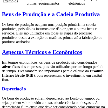
Exemplos
primas, equipamentos
eletrônicos
Bens de Produção e a Cadeia Produtiva
Os bens de produção ocupam uma posição primária na cadeia
produtiva, pois são os insumos que dão origem a outros bens e
serviços. Eles são utilizados em todas as etapas do processo
produtivo, desde a extração de matérias-primas até a fabricação de
produtos acabados.
Aspectos Técnicos e Econômicos
Em termos econômicos, os bens de produção são considerados
ativos fixos
das empresas, pois são utilizados por um longo período
de tempo. Eles também são importantes para o cálculo do
Produto
Interno Bruto (PIB)
, pois representam o investimento em capital
fixo.
Depreciação
Os bens de produção sofrem depreciação ao longo do tempo, ou
seja, perdem valor devido ao uso, obsolescência ou desgaste. A
depreciação é um custo que deve ser considerado pelas empresas na