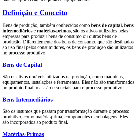
Definição e Conceito
Bens de produção, também conhecidos como
bens de capital
,
bens
intermediários
e
matérias-primas
, são os ativos utilizados pelas
empresas para produzir bens de consumo ou outros bens de
produção. Diferentemente dos bens de consumo, que são destinados
ao uso final pelos consumidores, os bens de produção são utilizados
no processo produtivo.
Bens de Capital
São os ativos duráveis utilizados na produção, como máquinas,
equipamentos, instalações e ferramentas. Eles não são transformados
no produto final, mas são essenciais para o processo produtivo.
Bens Intermediários
São os insumos que passam por transformação durante o processo
produtivo, como matéria-prima, componentes e embalagens. Eles
são incorporados ao produto final.
Matérias-Primas