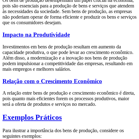
Os bens de produção desempenham um papel crucial na economia,
pois são essenciais para a produção de bens e serviços que atendem
às necessidades da sociedade. Sem bens de produção, as empresas
não poderiam operar de forma eficiente e produzir os bens e serviços
que os consumidores desejam.
Impacto na Produtividade
Investimentos em bens de produção resultam em aumento da
capacidade produtiva, o que pode levar ao crescimento econômico.
Além disso, a modernização e a inovação nos bens de produção
podem impulsionar a competitividade das empresas, resultando em
mais empregos e melhores salários.
Relação com o Crescimento Econômico
A relação entre bens de produção e crescimento econômico é direta,
pois quanto mais eficientes forem os processos produtivos, maior
será a oferta de produtos e serviços no mercado.
Exemplos Práticos
Para ilustrar a importância dos bens de produção, considere os
seguintes exemplos: