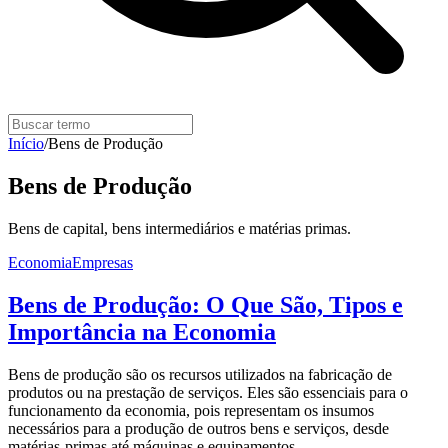
Início
/
Bens de Produção
Bens de Produção
Bens de capital, bens intermediários e matérias primas.
Economia
Empresas
Bens de Produção: O Que São, Tipos e
Importância na Economia
Bens de produção são os recursos utilizados na fabricação de
produtos ou na prestação de serviços. Eles são essenciais para o
funcionamento da economia, pois representam os insumos
necessários para a produção de outros bens e serviços, desde
matérias-primas até máquinas e equipamentos.