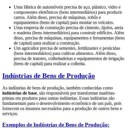
Uma fábrica de automóveis precisa de aço, plástico, vidro e
componentes eletrônicos (bens intermediários) para produzir
carros. Além disso, precisa de máquinas, robôs e
equipamentos (bens de capital) para montar os veículos.
Uma empresa de construção precisa de cimento, tijolos, areia
e madeira (bens intermediários) para construir edifícios. Além
disso, precisa de máquinas, equipamentos e ferramentas (bens
de capital) para realizar a construção.
Um agricultor precisa de sementes, fertilizantes e pesticidas
(bens intermediários) para cultivar alimentos. Além disso,
precisa de tratores, colheitadeiras e equipamentos de irrigação
(bens de capital) para realizar a colheita.
Indústrias de Bens de Produção
As indústrias de bens de produção, também conhecidas como
indústrias de base
, são responsáveis por transformar matérias-
primas em produtos para outras indústrias. Essas indústrias são
fundamentais para o desenvolvimento econômico de um país, pois
fornecem os insumos necessários para a produção de outros bens e
serviços.
Exemplos de Indústrias de Bens de Produção: