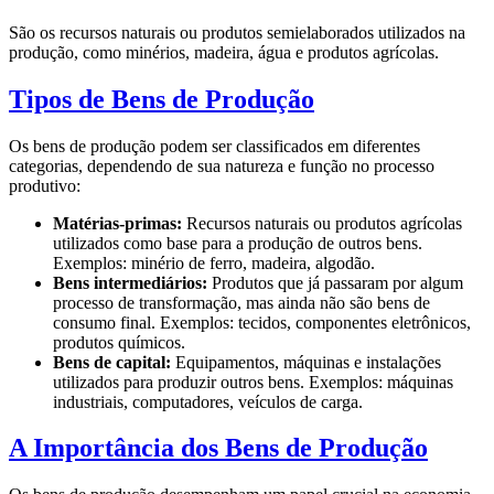
São os recursos naturais ou produtos semielaborados utilizados na
produção, como minérios, madeira, água e produtos agrícolas.
Tipos de Bens de Produção
Os bens de produção podem ser classificados em diferentes
categorias, dependendo de sua natureza e função no processo
produtivo:
Matérias-primas:
Recursos naturais ou produtos agrícolas
utilizados como base para a produção de outros bens.
Exemplos: minério de ferro, madeira, algodão.
Bens intermediários:
Produtos que já passaram por algum
processo de transformação, mas ainda não são bens de
consumo final. Exemplos: tecidos, componentes eletrônicos,
produtos químicos.
Bens de capital:
Equipamentos, máquinas e instalações
utilizados para produzir outros bens. Exemplos: máquinas
industriais, computadores, veículos de carga.
A Importância dos Bens de Produção