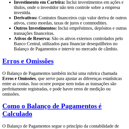
Investimento em Carteira:
Inclui investimentos em ações e
títulos, onde o investidor não tem controle sobre a empresa
investida.
Derivativos:
Contratos financeiros cujo valor deriva de outros
ativos, como moedas, taxas de juros e commodities.
Outros Investimentos:
Inclui empréstimos, depósitos e outras
transações financeiras.
Ativos de Reserva:
São os ativos externos controlados pelo
Banco Central, utilizados para financiar desequilíbrios no
Balanço de Pagamentos e intervir no mercado de câmbio.
Erros e Omissões
O Balanço de Pagamentos também inclui uma rubrica chamada
Erros e Omissões
, que serve para ajustar as diferenças estatísticas
entre as contas. Isso ocorre porque nem todas as transações são
perfeitamente registradas, e pode haver erros de medição ou
omissões.
Como o Balanço de Pagamentos é
Calculado
O Balanço de Pagamentos segue o princípio da contabilidade de