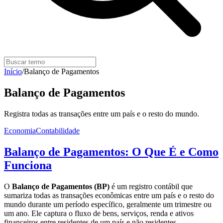
Início
/
Balanço de Pagamentos
Balanço de Pagamentos
Registra todas as transações entre um país e o resto do mundo.
Economia
Contabilidade
Balanço de Pagamentos: O Que É e Como
Funciona
O
Balanço de Pagamentos (BP)
é um registro contábil que
sumariza todas as transações econômicas entre um país e o resto do
mundo durante um período específico, geralmente um trimestre ou
um ano. Ele captura o fluxo de bens, serviços, renda e ativos
financeiros entre residentes de um país e não residentes.