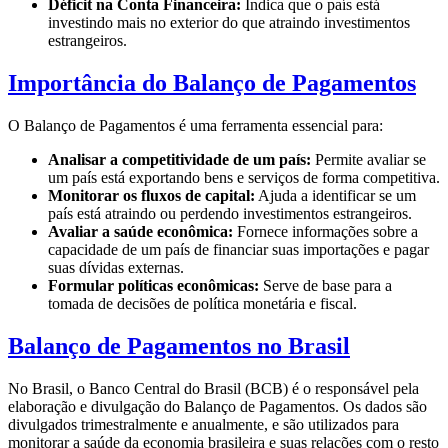
Déficit na Conta Financeira:
Indica que o país está
investindo mais no exterior do que atraindo investimentos
estrangeiros.
Importância do Balanço de Pagamentos
O Balanço de Pagamentos é uma ferramenta essencial para:
Analisar a competitividade de um país:
Permite avaliar se
um país está exportando bens e serviços de forma competitiva.
Monitorar os fluxos de capital:
Ajuda a identificar se um
país está atraindo ou perdendo investimentos estrangeiros.
Avaliar a saúde econômica:
Fornece informações sobre a
capacidade de um país de financiar suas importações e pagar
suas dívidas externas.
Formular políticas econômicas:
Serve de base para a
tomada de decisões de política monetária e fiscal.
Balanço de Pagamentos no Brasil
No Brasil, o Banco Central do Brasil (BCB) é o responsável pela
elaboração e divulgação do Balanço de Pagamentos. Os dados são
divulgados trimestralmente e anualmente, e são utilizados para
monitorar a saúde da economia brasileira e suas relações com o resto