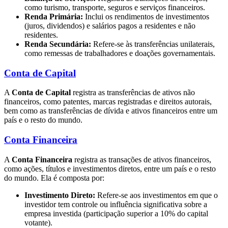
como turismo, transporte, seguros e serviços financeiros.
Renda Primária:
Inclui os rendimentos de investimentos
(juros, dividendos) e salários pagos a residentes e não
residentes.
Renda Secundária:
Refere-se às transferências unilaterais,
como remessas de trabalhadores e doações governamentais.
Conta de Capital
A
Conta de Capital
registra as transferências de ativos não
financeiros, como patentes, marcas registradas e direitos autorais,
bem como as transferências de dívida e ativos financeiros entre um
país e o resto do mundo.
Conta Financeira
A
Conta Financeira
registra as transações de ativos financeiros,
como ações, títulos e investimentos diretos, entre um país e o resto
do mundo. Ela é composta por:
Investimento Direto:
Refere-se aos investimentos em que o
investidor tem controle ou influência significativa sobre a
empresa investida (participação superior a 10% do capital
votante).