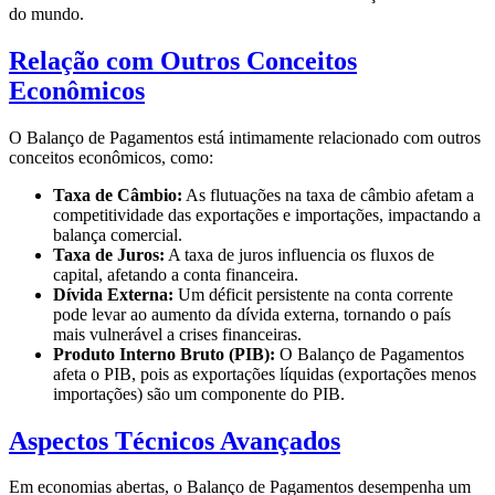
do mundo.
Relação com Outros Conceitos
Econômicos
O Balanço de Pagamentos está intimamente relacionado com outros
conceitos econômicos, como:
Taxa de Câmbio:
As flutuações na taxa de câmbio afetam a
competitividade das exportações e importações, impactando a
balança comercial.
Taxa de Juros:
A taxa de juros influencia os fluxos de
capital, afetando a conta financeira.
Dívida Externa:
Um déficit persistente na conta corrente
pode levar ao aumento da dívida externa, tornando o país
mais vulnerável a crises financeiras.
Produto Interno Bruto (PIB):
O Balanço de Pagamentos
afeta o PIB, pois as exportações líquidas (exportações menos
importações) são um componente do PIB.
Aspectos Técnicos Avançados
Em economias abertas, o Balanço de Pagamentos desempenha um