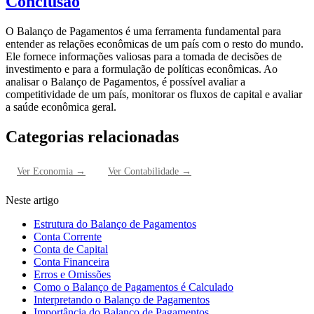
Conclusão
O Balanço de Pagamentos é uma ferramenta fundamental para
entender as relações econômicas de um país com o resto do mundo.
Ele fornece informações valiosas para a tomada de decisões de
investimento e para a formulação de políticas econômicas. Ao
analisar o Balanço de Pagamentos, é possível avaliar a
competitividade de um país, monitorar os fluxos de capital e avaliar
a saúde econômica geral.
Categorias relacionadas
Ver
Economia
→
Ver
Contabilidade
→
Neste artigo
Estrutura do Balanço de Pagamentos
Conta Corrente
Conta de Capital
Conta Financeira
Erros e Omissões
Como o Balanço de Pagamentos é Calculado
Interpretando o Balanço de Pagamentos
Importância do Balanço de Pagamentos