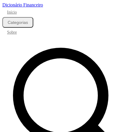
Dicionário Financeiro
Início
Categorias
Sobre