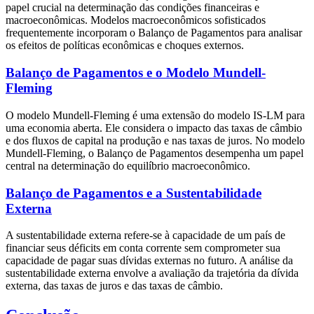
papel crucial na determinação das condições financeiras e
macroeconômicas. Modelos macroeconômicos sofisticados
frequentemente incorporam o Balanço de Pagamentos para analisar
os efeitos de políticas econômicas e choques externos.
Balanço de Pagamentos e o Modelo Mundell-
Fleming
O modelo Mundell-Fleming é uma extensão do modelo IS-LM para
uma economia aberta. Ele considera o impacto das taxas de câmbio
e dos fluxos de capital na produção e nas taxas de juros. No modelo
Mundell-Fleming, o Balanço de Pagamentos desempenha um papel
central na determinação do equilíbrio macroeconômico.
Balanço de Pagamentos e a Sustentabilidade
Externa
A sustentabilidade externa refere-se à capacidade de um país de
financiar seus déficits em conta corrente sem comprometer sua
capacidade de pagar suas dívidas externas no futuro. A análise da
sustentabilidade externa envolve a avaliação da trajetória da dívida
externa, das taxas de juros e das taxas de câmbio.